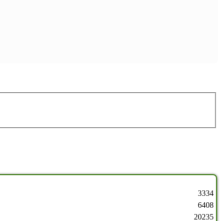
3334
6408
20235