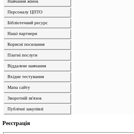
Навчання жінок
Персоналу ЦПТО
Бібліотечний ресурс
Наші партнери
Корисні посилання
Платні послуги
Віддалене навчання
Вхідне тестування
Мапа сайту
Зворотній зв'язок
Публічні закупівлі
Реєстрація