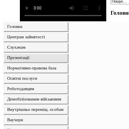
Головн
Головна
Центрам зайнятості
Слухачам
Презентації
Нормативно-правова база
Освітні послуги
Роботодавцям
Демобілізованим військовим
Внутрішньо переміщ. особам
Ваучери