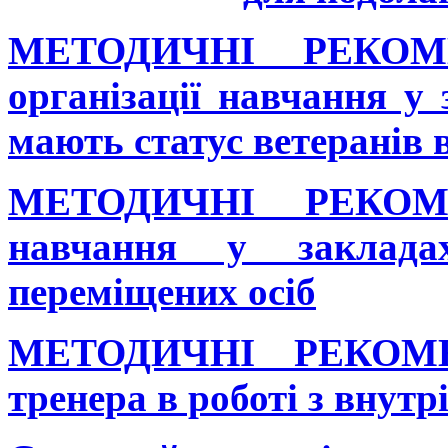
МЕТОДИЧНІ РЕКОМЕ
організації навчання у 
мають статус ветеранів 
МЕТОДИЧНІ РЕКОМЕН
навчання у заклада
переміщених осіб
МЕТОДИЧНІ РЕКОМЕН
тренера в роботі з вну