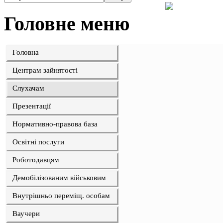
Головне меню
Головна
Центрам зайнятості
Слухачам
Презентації
Нормативно-правова база
Освітні послуги
Роботодавцям
Демобілізованим військовим
Внутрішньо переміщ. особам
Ваучери