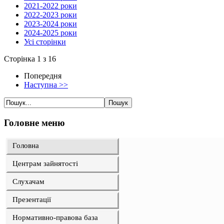
2021-2022 роки
2022-2023 роки
2023-2024 роки
2024-2025 роки
Усі сторінки
Сторінка 1 з 16
Попередня
Наступна >>
Головне меню
Головна
Центрам зайнятості
Слухачам
Презентації
Нормативно-правова база