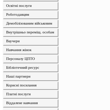
Освітні послуги
Роботодавцям
Демобілізованим військовим
Внутрішньо переміщ. особам
Ваучери
Навчання жінок
Персоналу ЦПТО
Бібліотечний ресурс
Наші партнери
Корисні посилання
Платні послуги
Віддалене навчання