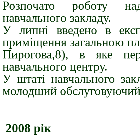
Розпочато роботу над
навчального закладу.
У липні введено в експ
приміщення загальною пло
Пирогова,8), в яке пер
навчального центру.
У штаті навчального зак
молодший обслуговуючий
2008 рік