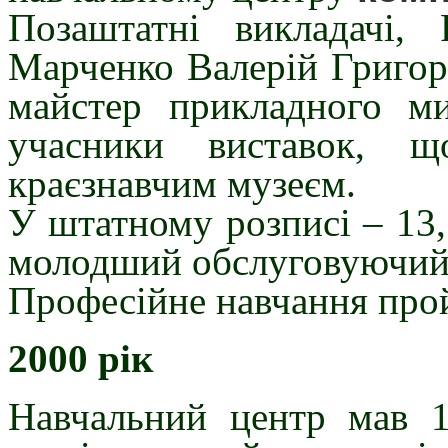
Позаштатні викладачі,
Марченко Валерій Григор
майстер прикладного ми
учасники виставок, щ
краєзнавчим музеєм.
У штатному розписі – 13,
молодший обслуговуючий
Професійне навчання пр
2000 рік
Навчальний центр мав 1