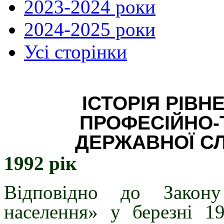
2023-2024 роки
2024-2025 роки
Усі сторінки
ІСТОРІЯ РІВ
ПРОФЕСІЙНО-
ДЕРЖАВНОЇ С
1992 рік
Відповідно до Закону
населення» у березні 1