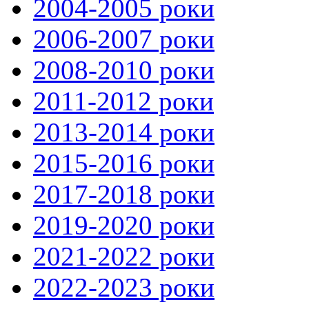
2004-2005 роки
2006-2007 роки
2008-2010 роки
2011-2012 роки
2013-2014 роки
2015-2016 роки
2017-2018 роки
2019-2020 роки
2021-2022 роки
2022-2023 роки