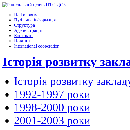
На Головну
Публічна інформація
Структура
Адміністрація
Контакти
Новини
International cooperation
Історія розвитку закл
Історія розвитку заклад
1992-1997 роки
1998-2000 роки
2001-2003 роки