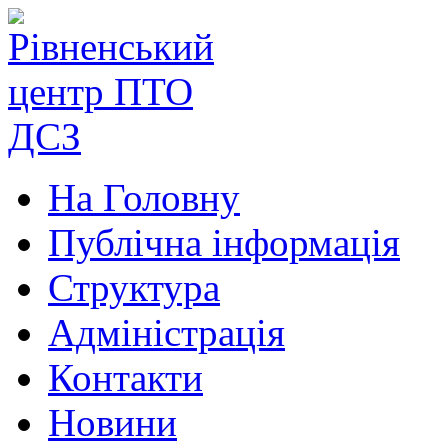
На Головну
Публічна інформація
Структура
Адміністрація
Контакти
Новини