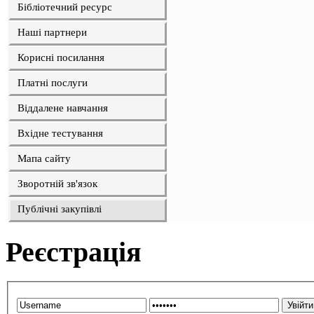
Бібліотечний ресурс
Наші партнери
Корисні посилання
Платні послуги
Віддалене навчання
Вхідне тестування
Мапа сайту
Зворотній зв'язок
Публічні закупівлі
Реєстрація