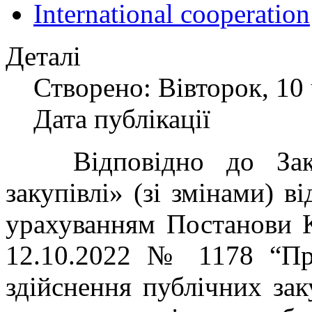
International cooperation
Деталі
Створено: Вівторок, 10 
Дата публікації
Відповідно до Закон
закупівлі» (зі змінами) в
урахуванням Постанови К
12.10.2022 № 1178 “Пр
здійснення публічних заку