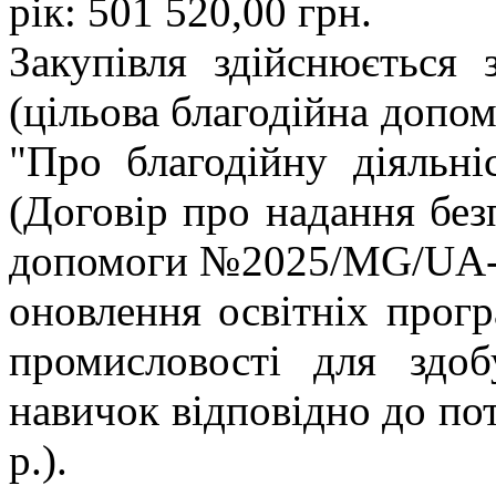
рік: 501 520,00 грн.
Закупівля здійснюється 
(цільова благодійна допом
"Про благодійну діяльніс
(Договір про надання без
допомоги №2025/MG/UA-c
оновлення освітніх прогр
промисловості для здоб
навичок відповідно до пот
р.).