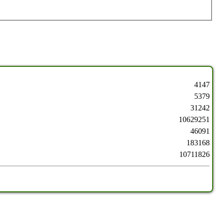
4147
5379
31242
10629251
46091
183168
10711826