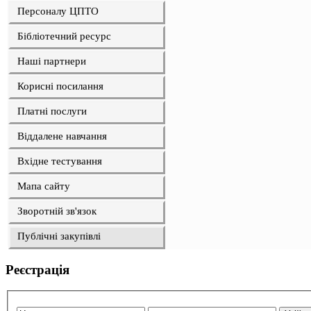
Персоналу ЦПТО
Бібліотечний ресурс
Наші партнери
Корисні посилання
Платні послуги
Віддалене навчання
Вхідне тестування
Мапа сайту
Зворотній зв'язок
Публічні закупівлі
Реєстрація