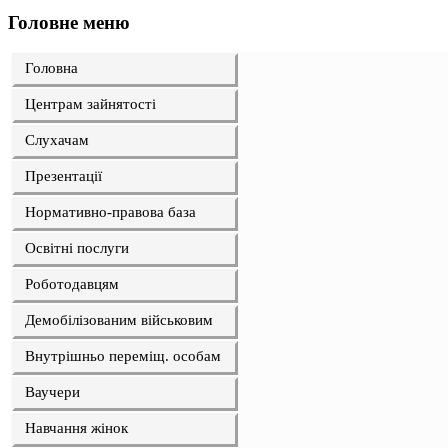
Головне меню
Головна
Центрам зайнятості
Слухачам
Презентації
Нормативно-правова база
Освітні послуги
Роботодавцям
Демобілізованим військовим
Внутрішньо переміщ. особам
Ваучери
Навчання жінок