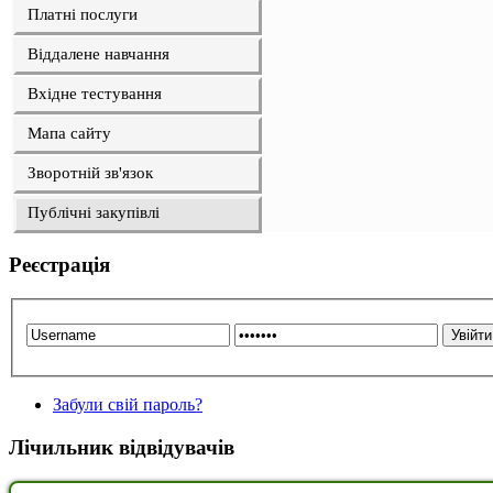
Платні послуги
Віддалене навчання
Вхідне тестування
Мапа сайту
Зворотній зв'язок
Публічні закупівлі
Реєстрація
Забули свій пароль?
Лічильник відвідувачів