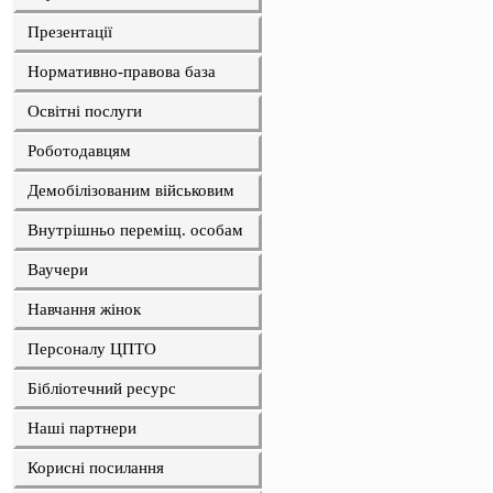
Презентації
Нормативно-правова база
Освітні послуги
Роботодавцям
Демобілізованим військовим
Внутрішньо переміщ. особам
Ваучери
Навчання жінок
Персоналу ЦПТО
Бібліотечний ресурс
Наші партнери
Корисні посилання