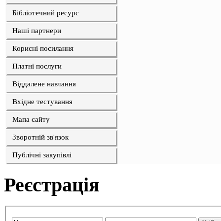
Бібліотечний ресурс
Наші партнери
Корисні посилання
Платні послуги
Віддалене навчання
Вхідне тестування
Мапа сайту
Зворотній зв'язок
Публічні закупівлі
Реєстрація