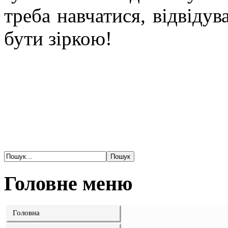
треба навчатися, відвідув
бути зіркою!
Головне меню
Головна