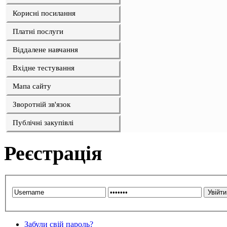
Корисні посилання
Платні послуги
Віддалене навчання
Вхідне тестування
Мапа сайту
Зворотній зв'язок
Публічні закупівлі
Реєстрація
Забули свій пароль?