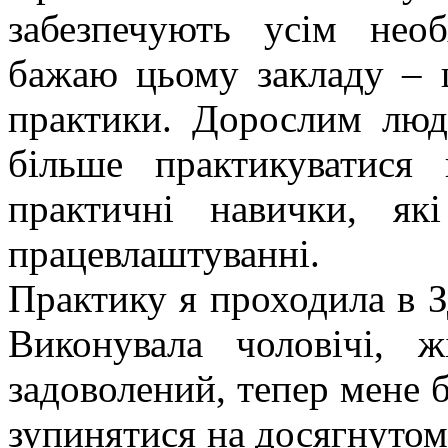
забезпечують усім нео
бажаю цьому закладу – 
практики. Дорослим люд
більше практикуватися 
практичні навички, як
працевлаштуванні.
Практику я проходила в З
Виконувала чоловічі, ж
задоволений, тепер мене 
зупинятися на досягнутому