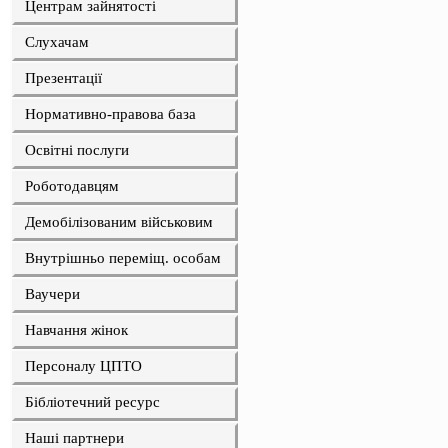
Центрам зайнятості
Слухачам
Презентації
Нормативно-правова база
Освітні послуги
Роботодавцям
Демобілізованим військовим
Внутрішньо переміщ. особам
Ваучери
Навчання жінок
Персоналу ЦПТО
Бібліотечний ресурс
Наші партнери