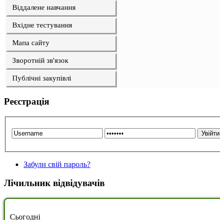
Віддалене навчання
Вхідне тестування
Мапа сайту
Зворотній зв'язок
Публічні закупівлі
Реєстрація
Забули свій пароль?
Лічильник відвідувачів
Сьогодні