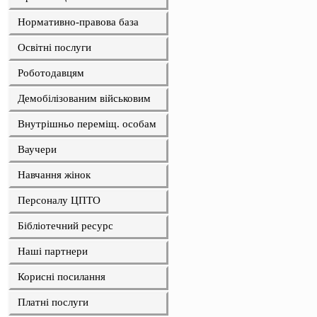
Нормативно-правова база
Освітні послуги
Роботодавцям
Демобілізованим військовим
Внутрішньо переміщ. особам
Ваучери
Навчання жінок
Персоналу ЦПТО
Бібліотечний ресурс
Наші партнери
Корисні посилання
Платні послуги