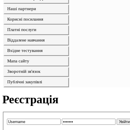
Наші партнери
Корисні посилання
Платні послуги
Віддалене навчання
Вхідне тестування
Мапа сайту
Зворотній зв'язок
Публічні закупівлі
Реєстрація