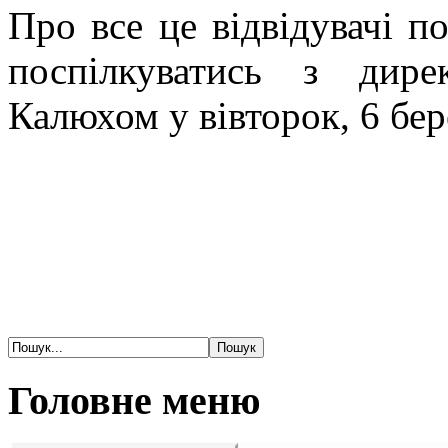
Про все це відвідувачі 
поспілкуватись з дир
Калюхом у вівторок, 6 бере
Головне меню