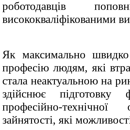
роботодавців попо
висококваліфікованими ви
Як максимально швидко
професію людям, які втра
стала неактуальною на ри
здійснює підготовку 
професійно-технічної
зайнятості, які можливості