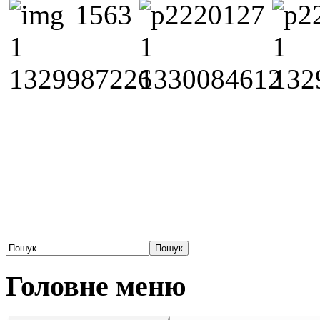
Головне меню