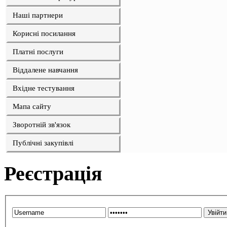
Наші партнери
Корисні посилання
Платні послуги
Віддалене навчання
Вхідне тестування
Мапа сайту
Зворотній зв'язок
Публічні закупівлі
Реєстрація