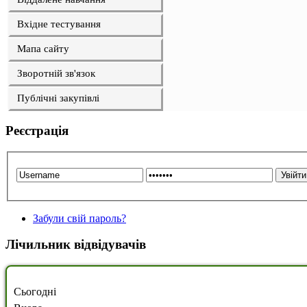
Вхідне тестування
Мапа сайту
Зворотній зв'язок
Публічні закупівлі
Реєстрація
Забули свій пароль?
Лічильник відвідувачів
Сьогодні