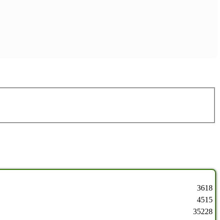
3618
4515
35228