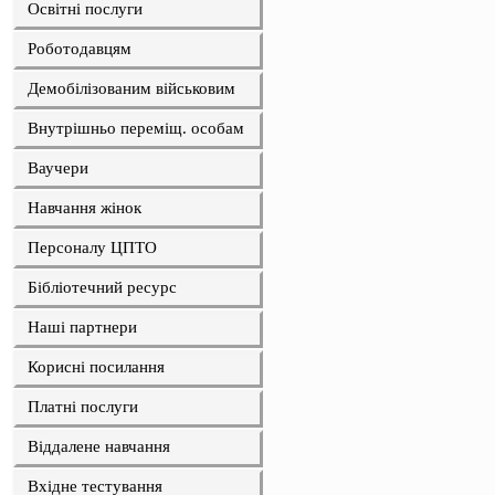
Освітні послуги
Роботодавцям
Демобілізованим військовим
Внутрішньо переміщ. особам
Ваучери
Навчання жінок
Персоналу ЦПТО
Бібліотечний ресурс
Наші партнери
Корисні посилання
Платні послуги
Віддалене навчання
Вхідне тестування