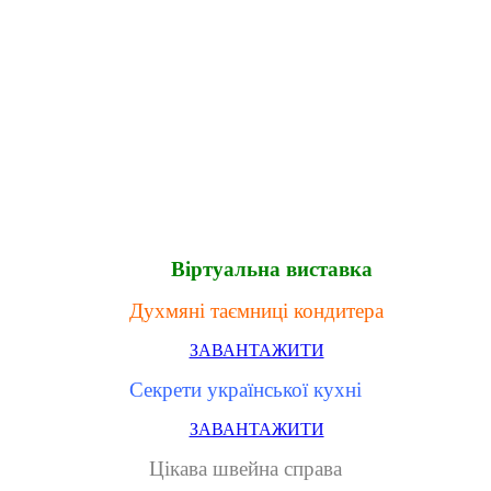
Віртуальна виставка
Духмяні таємниці кондитера
ЗАВАНТАЖИТИ
Секрети української кухні
ЗАВАНТАЖИТИ
Цікава швейна справа