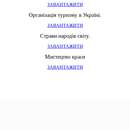
ЗАВАНТАЖИТИ
Організація туризму в Україні.
ЗАВАНТАЖИТИ
Страви народів світу.
ЗАВАНТАЖИТИ
Мистецтво краси
ЗАВАНТАЖИТИ