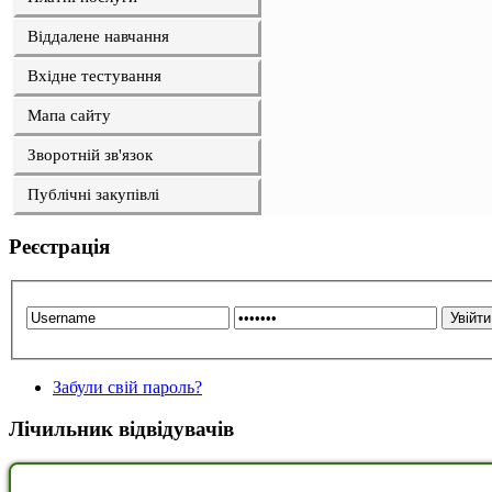
Віддалене навчання
Вхідне тестування
Мапа сайту
Зворотній зв'язок
Публічні закупівлі
Реєстрація
Забули свій пароль?
Лічильник відвідувачів