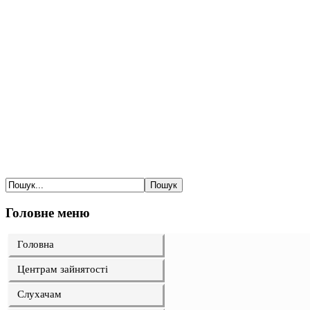
Головне меню
Головна
Центрам зайнятості
Слухачам