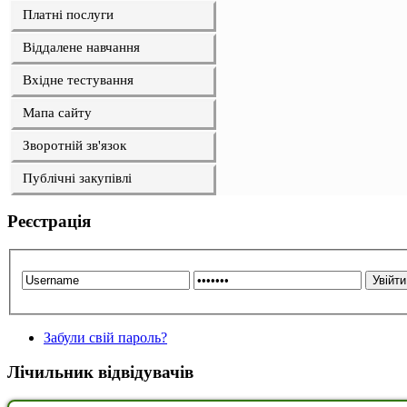
Платні послуги
Віддалене навчання
Вхідне тестування
Мапа сайту
Зворотній зв'язок
Публічні закупівлі
Реєстрація
Забули свій пароль?
Лічильник відвідувачів