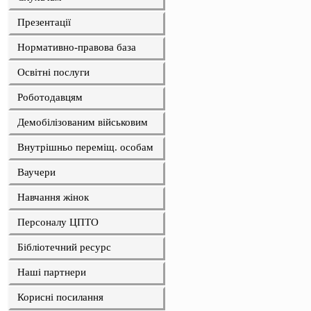
Презентації
Нормативно-правова база
Освітні послуги
Роботодавцям
Демобілізованим військовим
Внутрішньо переміщ. особам
Ваучери
Навчання жінок
Персоналу ЦПТО
Бібліотечний ресурс
Наші партнери
Корисні посилання