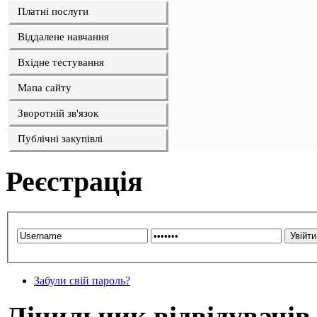
Платні послуги
Віддалене навчання
Вхідне тестування
Мапа сайту
Зворотній зв'язок
Публічні закупівлі
Реєстрація
Забули свій пароль?
Лічильник відвідувачів