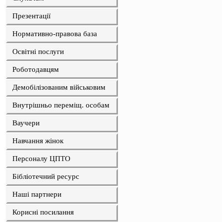
Презентації
Нормативно-правова база
Освітні послуги
Роботодавцям
Демобілізованим військовим
Внутрішньо переміщ. особам
Ваучери
Навчання жінок
Персоналу ЦПТО
Бібліотечний ресурс
Наші партнери
Корисні посилання