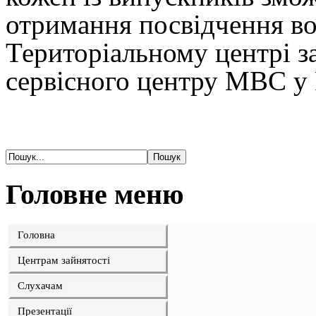
отримання посвідчення во
Територіальному центрі з
сервісного центру МВС у Р
Головне меню
Головна
Центрам зайнятості
Слухачам
Презентації