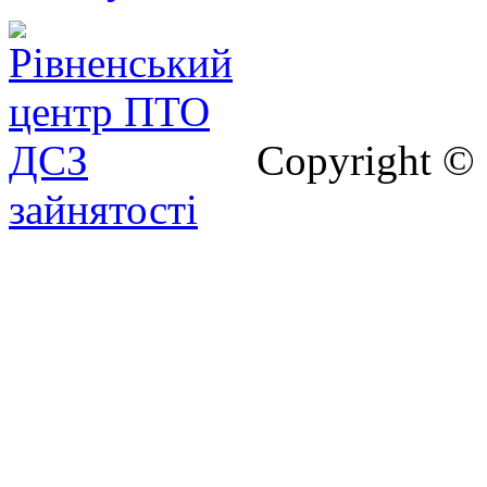
Copyright ©
зайнятості