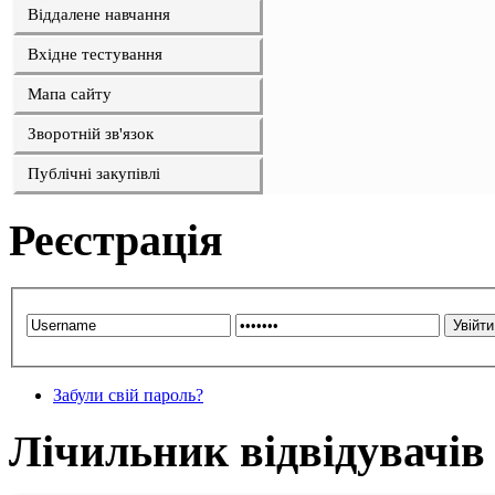
Віддалене навчання
Вхідне тестування
Мапа сайту
Зворотній зв'язок
Публічні закупівлі
Реєстрація
Забули свій пароль?
Лічильник відвідувачів