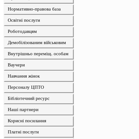
Нормативно-правова база
Освітні послуги
Роботодавцям
Демобілізованим військовим
Внутрішньо переміщ. особам
Ваучери
Навчання жінок
Персоналу ЦПТО
Бібліотечний ресурс
Наші партнери
Корисні посилання
Платні послуги