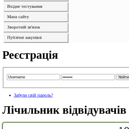
Вхідне тестування
Мапа сайту
Зворотній зв'язок
Публічні закупівлі
Реєстрація
Забули свій пароль?
Лічильник відвідувачів