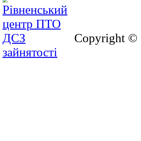
Copyright ©
зайнятості