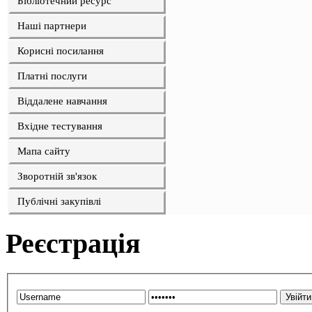
Бібліотечний ресурс
Наші партнери
Корисні посилання
Платні послуги
Віддалене навчання
Вхідне тестування
Мапа сайту
Зворотній зв'язок
Публічні закупівлі
Реєстрація