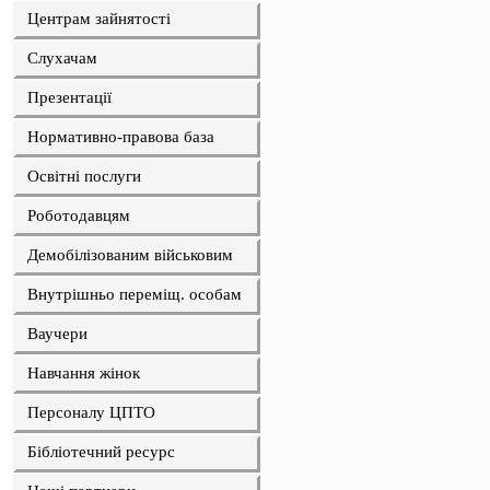
Центрам зайнятості
Слухачам
Презентації
Нормативно-правова база
Освітні послуги
Роботодавцям
Демобілізованим військовим
Внутрішньо переміщ. особам
Ваучери
Навчання жінок
Персоналу ЦПТО
Бібліотечний ресурс