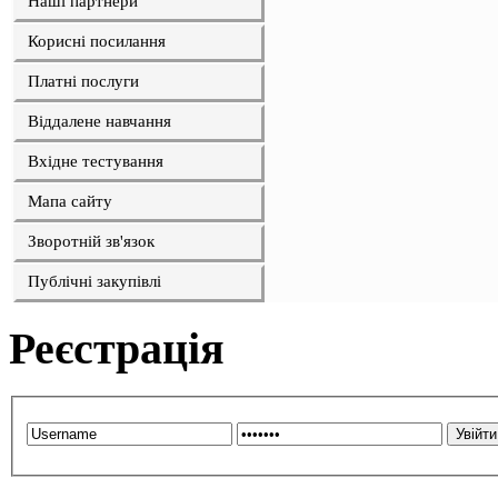
Наші партнери
Корисні посилання
Платні послуги
Віддалене навчання
Вхідне тестування
Мапа сайту
Зворотній зв'язок
Публічні закупівлі
Реєстрація