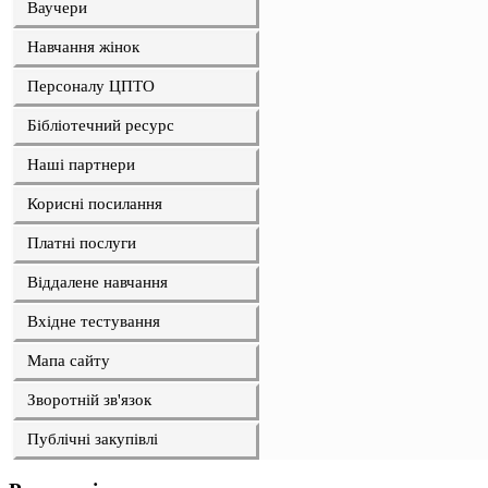
Ваучери
Навчання жінок
Персоналу ЦПТО
Бібліотечний ресурс
Наші партнери
Корисні посилання
Платні послуги
Віддалене навчання
Вхідне тестування
Мапа сайту
Зворотній зв'язок
Публічні закупівлі