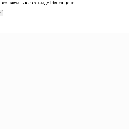
ного навчального закладу Рівненщини.