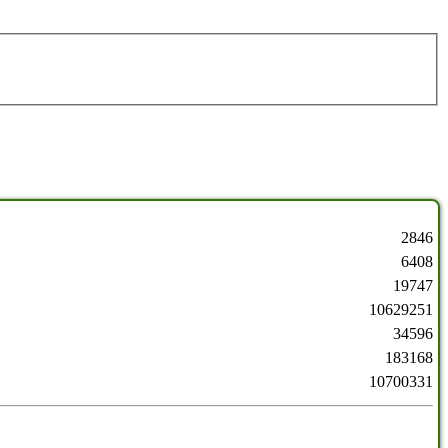
2846
6408
19747
10629251
34596
183168
10700331