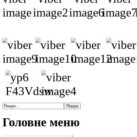
Головне меню