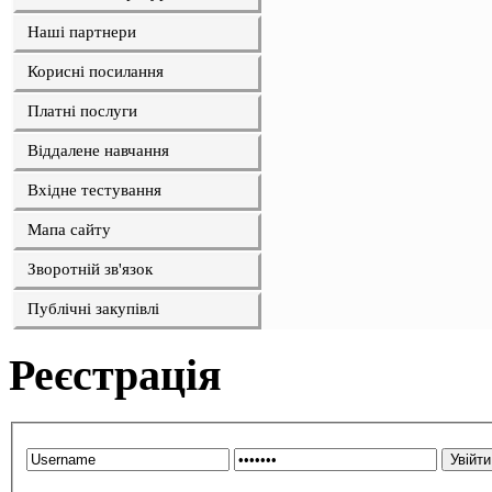
Наші партнери
Корисні посилання
Платні послуги
Віддалене навчання
Вхідне тестування
Мапа сайту
Зворотній зв'язок
Публічні закупівлі
Реєстрація