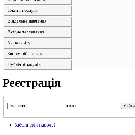
Платні послуги
Віддалене навчання
Вхідне тестування
Мапа сайту
Зворотній зв'язок
Публічні закупівлі
Реєстрація
Забули свій пароль?