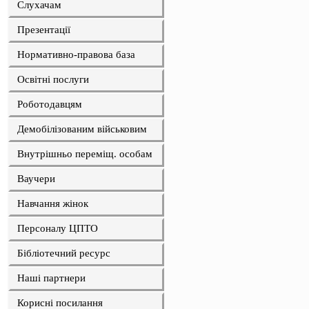
Слухачам
Презентації
Нормативно-правова база
Освітні послуги
Роботодавцям
Демобілізованим військовим
Внутрішньо переміщ. особам
Ваучери
Навчання жінок
Персоналу ЦПТО
Бібліотечний ресурс
Наші партнери
Корисні посилання