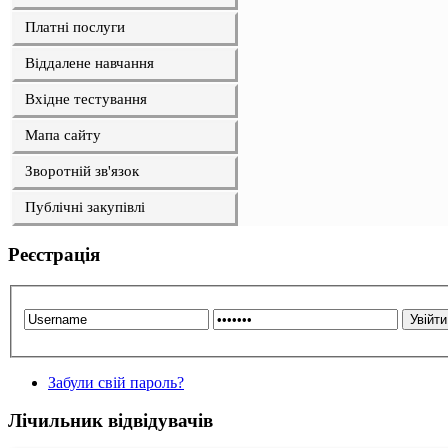
Платні послуги
Віддалене навчання
Вхідне тестування
Мапа сайту
Зворотній зв'язок
Публічні закупівлі
Реєстрація
Забули свій пароль?
Лічильник відвідувачів