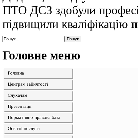
ПТО ДСЗ здобули професі
підвищили кваліфікацію
п
Головне меню
Головна
Центрам зайнятості
Слухачам
Презентації
Нормативно-правова база
Освітні послуги