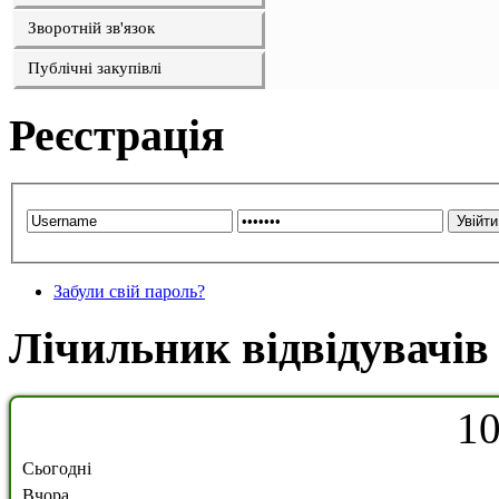
Зворотній зв'язок
Публічні закупівлі
Реєстрація
Забули свій пароль?
Лічильник відвідувачів
1
Сьогодні
Вчора