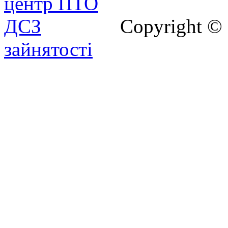
Copyright ©
зайнятості