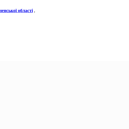
ненської області
,