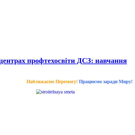
 центрах профтехосвіти ДСЗ: навчання
Наближаємо Перемогу!
Працюємо заради Миру!