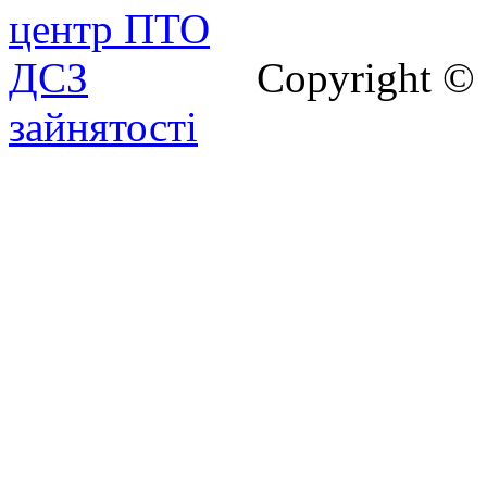
Copyright ©
зайнятості