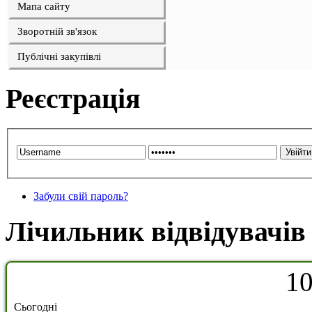
Мапа сайту
Зворотній зв'язок
Публічні закупівлі
Реєстрація
Забули свій пароль?
Лічильник відвідувачів
1
Сьогодні