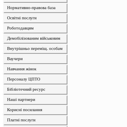
Нормативно-правова база
Освітні послуги
Роботодавцям
Демобілізованим військовим
Внутрішньо переміщ. особам
Ваучери
Навчання жінок
Персоналу ЦПТО
Бібліотечний ресурс
Наші партнери
Корисні посилання
Платні послуги