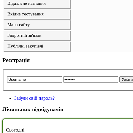
Віддалене навчання
Вхідне тестування
Мапа сайту
Зворотній зв'язок
Публічні закупівлі
Реєстрація
Забули свій пароль?
Лічильник відвідувачів
Сьогодні