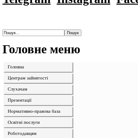
Головне меню
Головна
Центрам зайнятості
Слухачам
Презентації
Нормативно-правова база
Освітні послуги
Роботодавцям