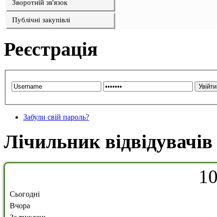
Зворотній зв'язок
Публічні закупівлі
Реєстрація
Забули свій пароль?
Лічильник відвідувачів
1
Сьогодні
Вчора