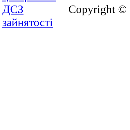
Copyright ©
зайнятості