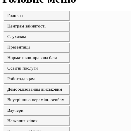
Головна
Центрам зайнятості
Слухачам
Презентації
Нормативно-правова база
Освітні послуги
Роботодавцям
Демобілізованим військовим
Внутрішньо переміщ. особам
Ваучери
Навчання жінок