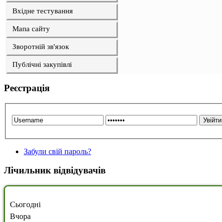
Вхідне тестування
Мапа сайту
Зворотній зв'язок
Публічні закупівлі
Реєстрація
Забули свій пароль?
Лічильник відвідувачів
Сьогодні
Вчора