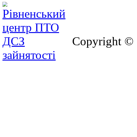
Copyright ©
зайнятості