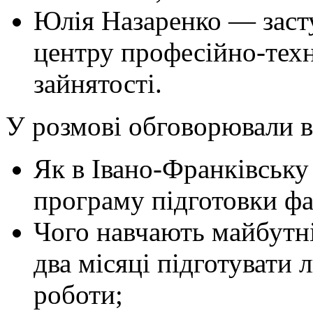
Юлія Назаренко — заст
центру професійно-техн
зайнятості.
У розмові обговорювали в
Як в Івано-Франківську
програму підготовки фах
Чого навчають майбутніх
два місяці підготувати 
роботи;