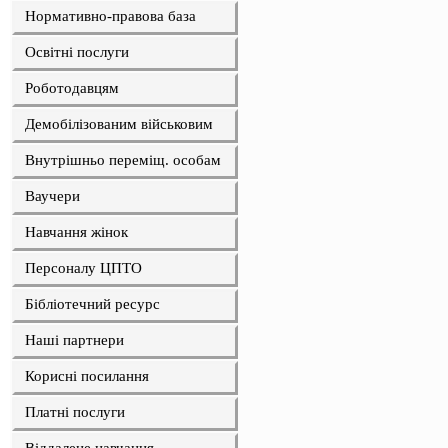
Нормативно-правова база
Освітні послуги
Роботодавцям
Демобілізованим військовим
Внутрішньо переміщ. особам
Ваучери
Навчання жінок
Персоналу ЦПТО
Бібліотечний ресурс
Наші партнери
Корисні посилання
Платні послуги