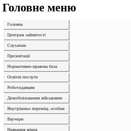
Головне меню
Головна
Центрам зайнятості
Слухачам
Презентації
Нормативно-правова база
Освітні послуги
Роботодавцям
Демобілізованим військовим
Внутрішньо переміщ. особам
Ваучери
Навчання жінок