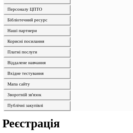
Персоналу ЦПТО
Бібліотечний ресурс
Наші партнери
Корисні посилання
Платні послуги
Віддалене навчання
Вхідне тестування
Мапа сайту
Зворотній зв'язок
Публічні закупівлі
Реєстрація