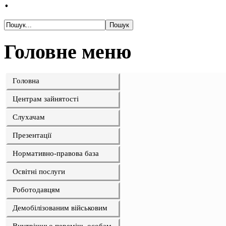
.
Головне меню
Головна
Центрам зайнятості
Слухачам
Презентації
Нормативно-правова база
Освітні послуги
Роботодавцям
Демобілізованим військовим