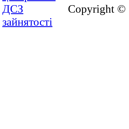
Copyright ©
зайнятості