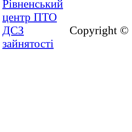
Copyright ©
зайнятості