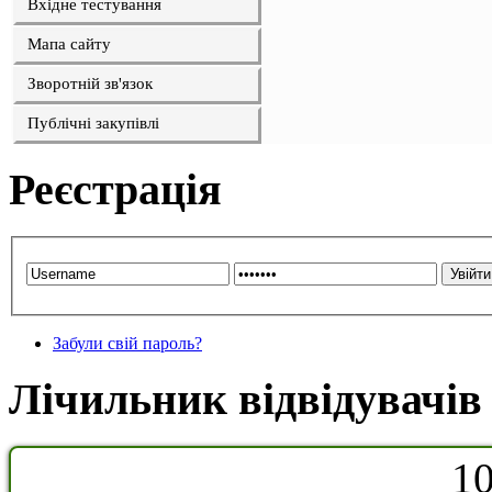
Вхідне тестування
Мапа сайту
Зворотній зв'язок
Публічні закупівлі
Реєстрація
Забули свій пароль?
Лічильник відвідувачів
1