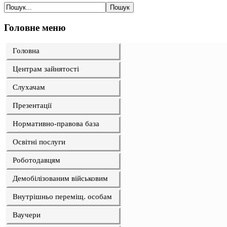
Головне меню
Головна
Центрам зайнятості
Слухачам
Презентації
Нормативно-правова база
Освітні послуги
Роботодавцям
Демобілізованим військовим
Внутрішньо переміщ. особам
Ваучери