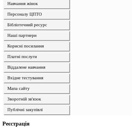
Навчання жінок
Персоналу ЦПТО
Бібліотечний ресурс
Наші партнери
Корисні посилання
Платні послуги
Віддалене навчання
Вхідне тестування
Мапа сайту
Зворотній зв'язок
Публічні закупівлі
Реєстрація