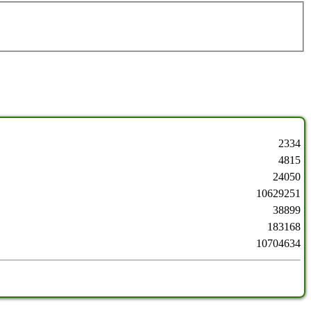
2334
4815
24050
10629251
38899
183168
10704634