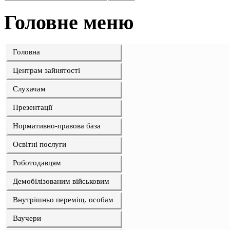
Головне меню
Головна
Центрам зайнятості
Слухачам
Презентації
Нормативно-правова база
Освітні послуги
Роботодавцям
Демобілізованим військовим
Внутрішньо переміщ. особам
Ваучери