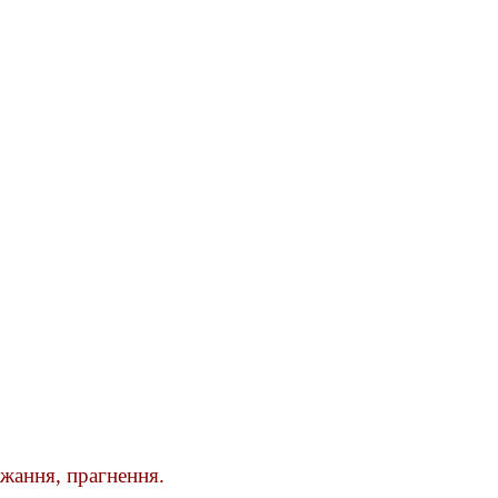
ажання, прагнення.