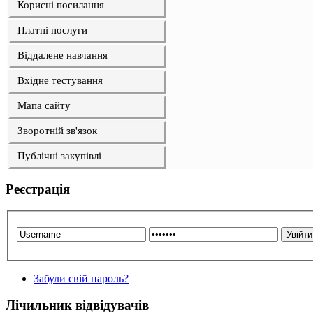
Корисні посилання
Платні послуги
Віддалене навчання
Вхідне тестування
Мапа сайту
Зворотній зв'язок
Публічні закупівлі
Реєстрація
Забули свій пароль?
Лічильник відвідувачів