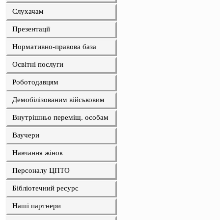
Слухачам
Презентації
Нормативно-правова база
Освітні послуги
Роботодавцям
Демобілізованим військовим
Внутрішньо переміщ. особам
Ваучери
Навчання жінок
Персоналу ЦПТО
Бібліотечний ресурс
Наші партнери