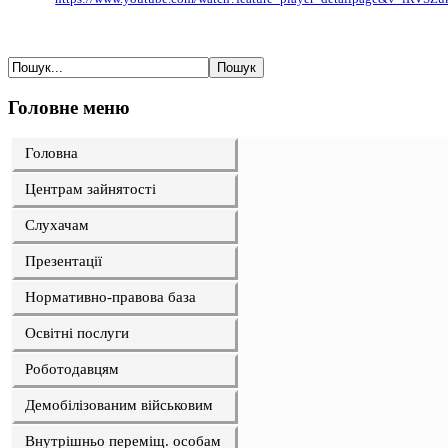
Головне меню
Головна
Центрам зайнятості
Слухачам
Презентації
Нормативно-правова база
Освітні послуги
Роботодавцям
Демобілізованим військовим
Внутрішньо переміщ. особам