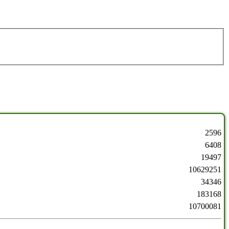
2596
6408
19497
10629251
34346
183168
10700081