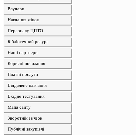
Ваучери
Навчання жінок
Персоналу ЦПТО
Бібліотечний ресурс
Наші партнери
Корисні посилання
Платні послуги
Віддалене навчання
Вхідне тестування
Мапа сайту
Зворотній зв'язок
Публічні закупівлі