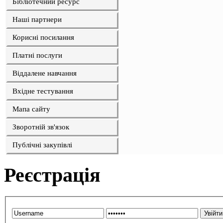
Бібліотечний ресурс
Наші партнери
Корисні посилання
Платні послуги
Віддалене навчання
Вхідне тестування
Мапа сайту
Зворотній зв'язок
Публічні закупівлі
Реєстрація