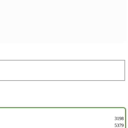
3198
5379