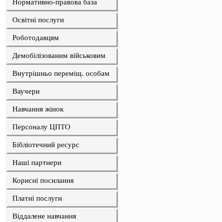
Нормативно-правова база
Освітні послуги
Роботодавцям
Демобілізованим військовим
Внутрішньо переміщ. особам
Ваучери
Навчання жінок
Персоналу ЦПТО
Бібліотечний ресурс
Наші партнери
Корисні посилання
Платні послуги
Віддалене навчання