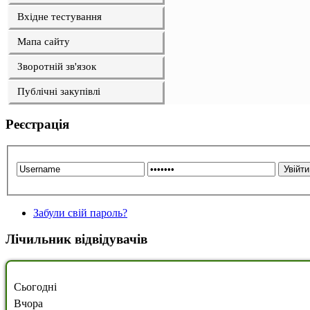
Вхідне тестування
Мапа сайту
Зворотній зв'язок
Публічні закупівлі
Реєстрація
Забули свій пароль?
Лічильник відвідувачів
Сьогодні
Вчора