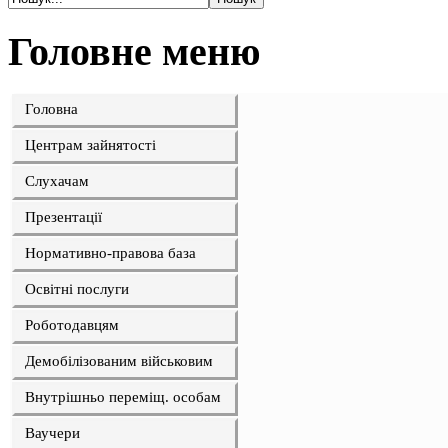
Головне меню
Головна
Центрам зайнятості
Слухачам
Презентації
Нормативно-правова база
Освітні послуги
Роботодавцям
Демобілізованим військовим
Внутрішньо переміщ. особам
Ваучери