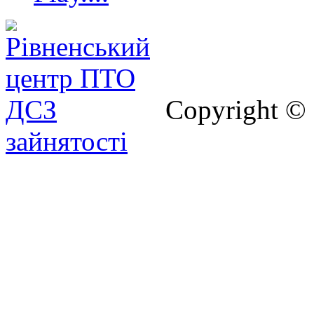
Copyright ©
зайнятості