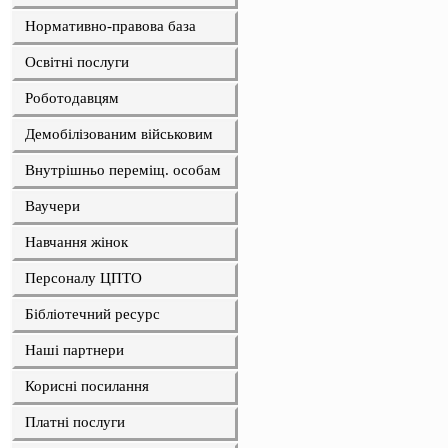
Нормативно-правова база
Освітні послуги
Роботодавцям
Демобілізованим військовим
Внутрішньо переміщ. особам
Ваучери
Навчання жінок
Персоналу ЦПТО
Бібліотечний ресурс
Наші партнери
Корисні посилання
Платні послуги