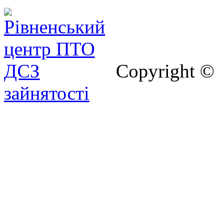
Copyright ©
зайнятості