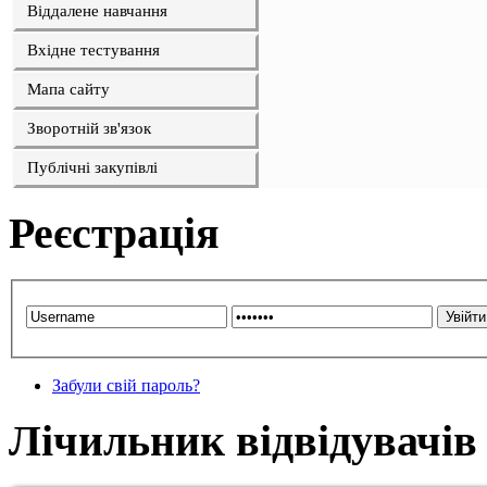
Віддалене навчання
Вхідне тестування
Мапа сайту
Зворотній зв'язок
Публічні закупівлі
Реєстрація
Забули свій пароль?
Лічильник відвідувачів