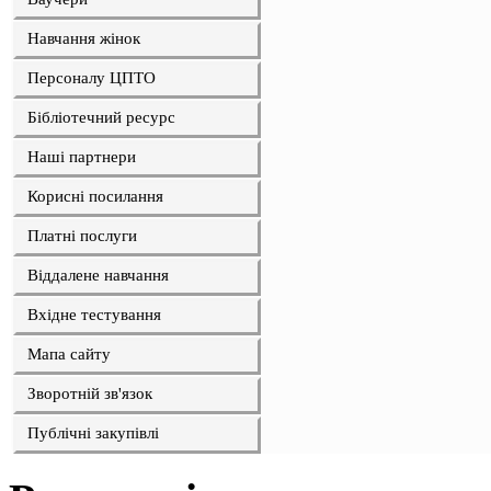
Навчання жінок
Персоналу ЦПТО
Бібліотечний ресурс
Наші партнери
Корисні посилання
Платні послуги
Віддалене навчання
Вхідне тестування
Мапа сайту
Зворотній зв'язок
Публічні закупівлі