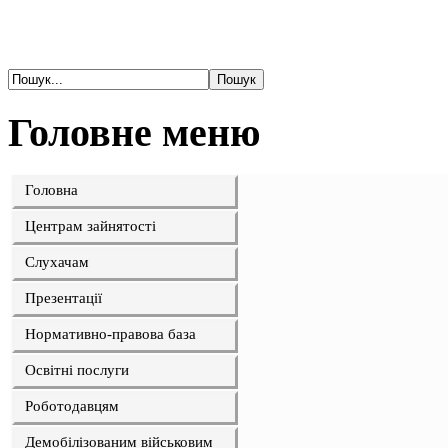
Головне меню
Головна
Центрам зайнятості
Слухачам
Презентації
Нормативно-правова база
Освітні послуги
Роботодавцям
Демобілізованим військовим