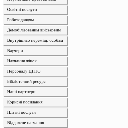
Освітні послуги
Роботодавцям
Демобілізованим військовим
Внутрішньо переміщ. особам
Ваучери
Навчання жінок
Персоналу ЦПТО
Бібліотечний ресурс
Наші партнери
Корисні посилання
Платні послуги
Віддалене навчання