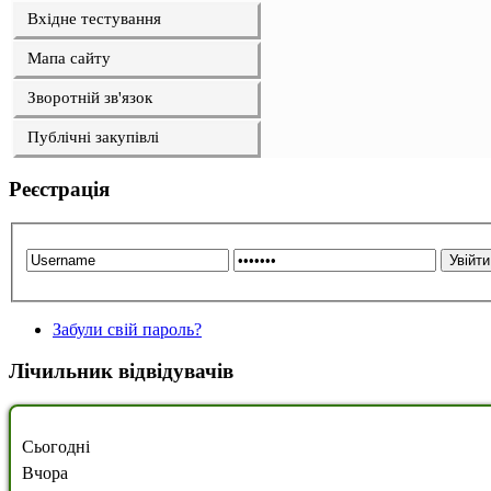
Вхідне тестування
Мапа сайту
Зворотній зв'язок
Публічні закупівлі
Реєстрація
Забули свій пароль?
Лічильник відвідувачів
Сьогодні
Вчора